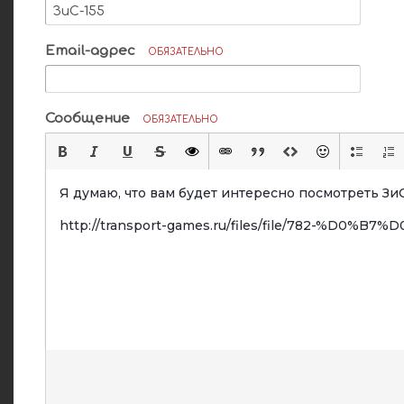
Email-адрес
ОБЯЗАТЕЛЬНО
Сообщение
ОБЯЗАТЕЛЬНО
Я думаю, что вам будет интересно посмотреть ЗиС
http://transport-games.ru/files/file/782-%D0%B7