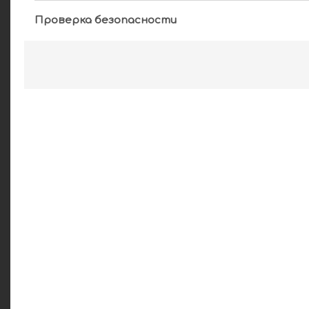
Проверка безопасности