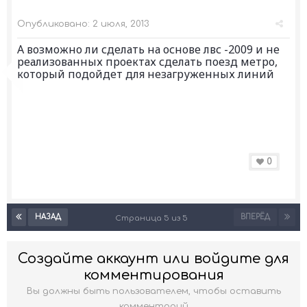
Опубликовано:
2 июля, 2013
А возможно ли сделать на основе лвс -2009 и не
реализованных проектах сделать поезд метро,
который подойдет для незагруженных линий
0
НАЗАД
ВПЕРЁД
Страница 5 из 5
Создайте аккаунт или войдите для
комментирования
Вы должны быть пользователем, чтобы оставить
комментарий