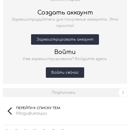
Создать аккаунт
Зарегистрируйтесь для получения аккаунта. Это
просто!
Зарегистрировать аккаунт
Войти
Уже зарегистрированы? Войдите здесь.
Войти сейчас
Подписчики
0
ПЕРЕЙТИ К СПИСКУ ТЕМ
Модификации