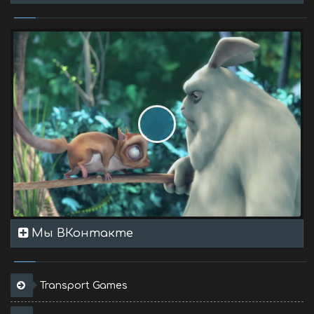
Мы ВКонтакте
Transport Games