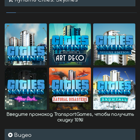
Введите промокод
TransportGames
, чтобы получить
скидку 10%
!
Видео