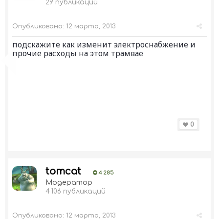
29 публикаций
Опубликовано:
12 марта, 2013
подскажите как изменит электроснабжение и
прочие расходы на этом трамвае
0
tomcat
4 285
Модератор
4 106 публикаций
Опубликовано:
12 марта, 2013