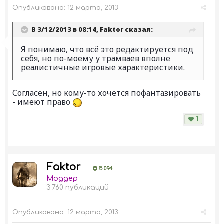
Опубликовано:
12 марта, 2013
В 3/12/2013 в 08:14, Faktor сказал:
Я понимаю, что всё это редактируется под
себя, но по-моему у трамваев вполне
реалистичные игровые характеристики.
Согласен, но кому-то хочется пофантазировать
- имеют право
1
Faktor
5 094
Моддер
3 760 публикаций
Опубликовано:
12 марта, 2013