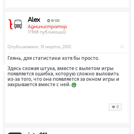
Alex
10 133
Администратор
11 968 публикаций
Опубликовано:
13 марта, 2013
Глянь, для статистики хотя бы просто.
Здесь схожая штука, вместе с вылетом игры
появляется ошибка, которую сложно выловить
из-за того, что она появляется за окном игры и
закрывается вместе с ней.
0