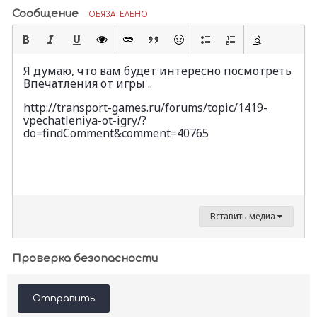
Сообщение
ОБЯЗАТЕЛЬНО
Я думаю, что вам будет интересно посмотреть
Впечатления от игры ..
http://transport-games.ru/forums/topic/1419-
vpechatleniya-ot-igry/?
do=findComment&comment=40765
Вставить медиа
Проверка безопасности
Отправить