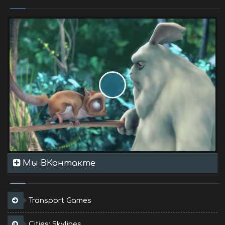
Мы ВКонтакте
Transport Games
Cities: Skylines