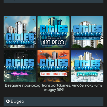
Введите промокод
TransportGames
, чтобы получить
скидку 10%
!
Видео