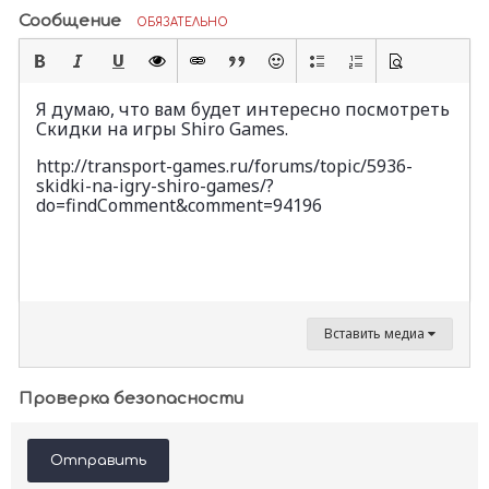
Сообщение
ОБЯЗАТЕЛЬНО
Я думаю, что вам будет интересно посмотреть
Скидки на игры Shiro Games.
http://transport-games.ru/forums/topic/5936-
skidki-na-igry-shiro-games/?
do=findComment&comment=94196
Вставить медиа
Проверка безопасности
Отправить