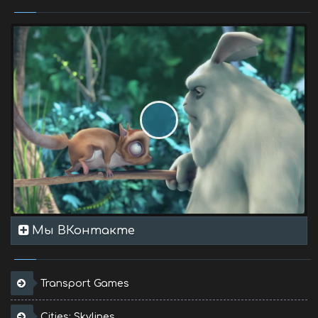
Мы ВКонтакте
Transport Games
Cities: Skylines