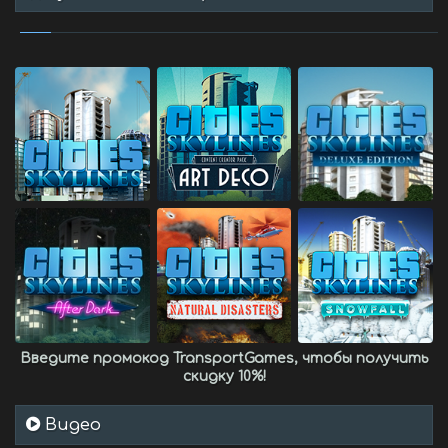
Введите промокод
TransportGames
, чтобы получить
скидку 10%
!
Видео