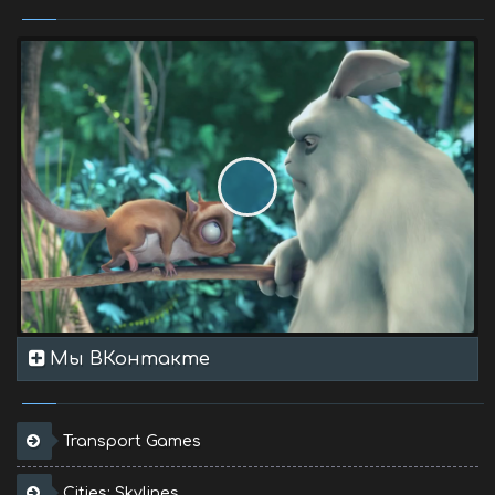
Мы ВКонтакте
Transport Games
Cities: Skylines