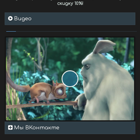
скидку 10%
!
Видео
Мы ВКонтакте