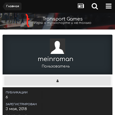
Главная
Transport Games
Игры о транспорте и не только
meinroman
Пользователь
ПУБЛИКАЦИИ
6
ЗАРЕГИСТРИРОВАН
3 мая, 2018