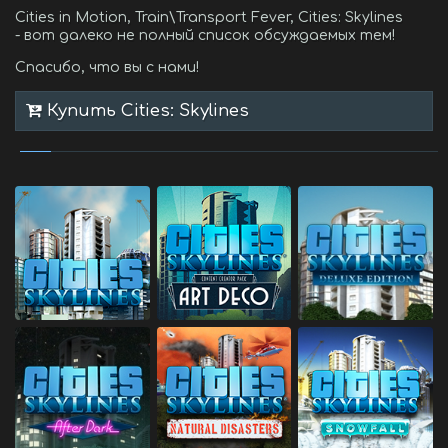
Cities in Motion, Train\Transport Fever, Cities: Skylines
- вот далеко не полный список обсуждаемых тем!
Спасибо, что вы с нами!
Купить Cities: Skylines