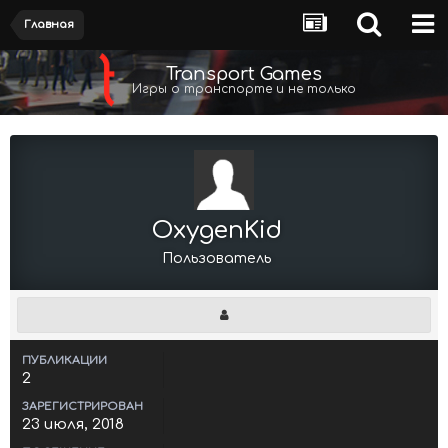
Главная
Transport Games
Игры о транспорте и не только
OxygenKid
Пользователь
ПУБЛИКАЦИИ
2
ЗАРЕГИСТРИРОВАН
23 июля, 2018