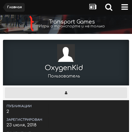
Главная
Transport Games
Игры о транспорте и не только
OxygenKid
Пользователь
ПУБЛИКАЦИИ
2
ЗАРЕГИСТРИРОВАН
23 июля, 2018