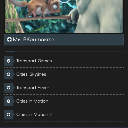
Мы ВКонтакте
Transport Games
Cities: Skylines
Transport Fever
Cities in Motion
Cities in Motion 2