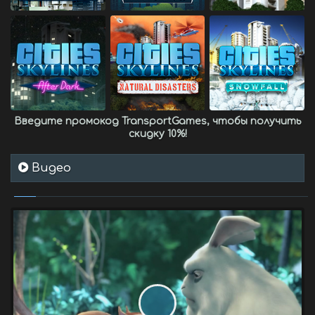
Введите промокод
TransportGames
, чтобы получить
скидку 10%
!
Видео