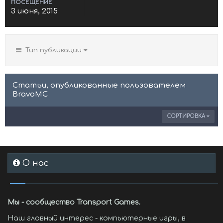
ПОСЕЩЕНИЕ
3 июня, 2015
Тип публикации
Статьи, опубликованные пользователем
BravoMC
СОРТИРОВКА
О нас
Мы - сообщество Transport Games.
Наш главный интерес - компьютерные игры, в