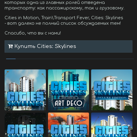
которых одна из главных ролей отведена
транспорту: как пассажирскому, так и грузовому.
Cities in Motion, Train\Transport Fever, Cities: Skylines
- вот далеко не полный список обсуждаемых тем!
Спасибо, что вы с нами!
Купить Cities: Skylines