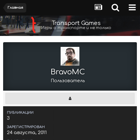
Главная
Transport Games
Игры о транспорте и не только
BravoMC
Пользователь
ПУБЛИКАЦИИ
3
ЗАРЕГИСТРИРОВАН
24 августа, 2011