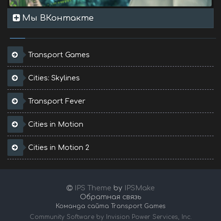
Мы ВКонтакте
Transport Games
Cities: Skylines
Transport Fever
Cities in Motion
Cities in Motion 2
IPS Theme
by
IPSMake
Обратная связь
Команда сайта Transport Games
Community Software by Invision Power Services, Inc.