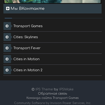
Мы ВКонтакте
Transport Games
Cities: Skylines
Transport Fever
Cities in Motion
Cities in Motion 2
IPS Theme
by
IPSMake
Обратная связь
Команда сайта Transport Games
Community Software by Invision Power Services, Inc.