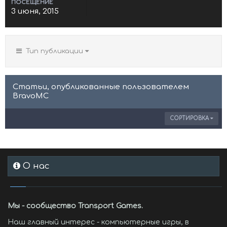
ПОСЕЩЕНИЕ
3 июня, 2015
Тип публикации
Статьи, опубликованные пользователем
BravoMC
СОРТИРОВКА
О нас
Мы - сообщество Transport Games.
Наш главный интерес - компьютерные игры, в