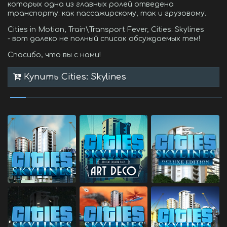
которых одна из главных ролей отведена
транспорту: как пассажирскому, так и грузовому.
Cities in Motion, Train\Transport Fever, Cities: Skylines
- вот далеко не полный список обсуждаемых тем!
Спасибо, что вы с нами!
Купить Cities: Skylines