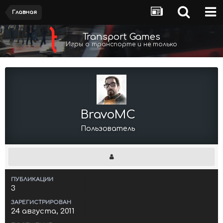
Главная
Transport Games
Игры о транспорте и не только
BravoMC
Пользователь
ПУБЛИКАЦИИ
3
ЗАРЕГИСТРИРОВАН
24 августа, 2011