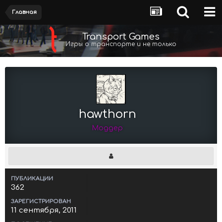
Главная
Transport Games
Игры о транспорте и не только
hawthorn
Моддер
ПУБЛИКАЦИИ
362
ЗАРЕГИСТРИРОВАН
11 сентября, 2011