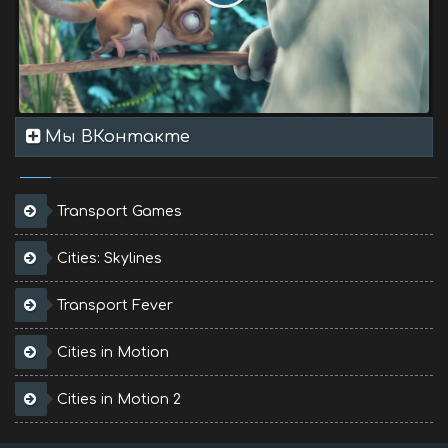
Мы ВКонтакте
Transport Games
Cities: Skylines
Transport Fever
Cities in Motion
Cities in Motion 2