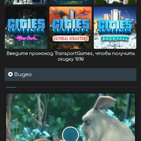
Введите промокод
TransportGames
, чтобы получить
скидку 10%
!
Видео