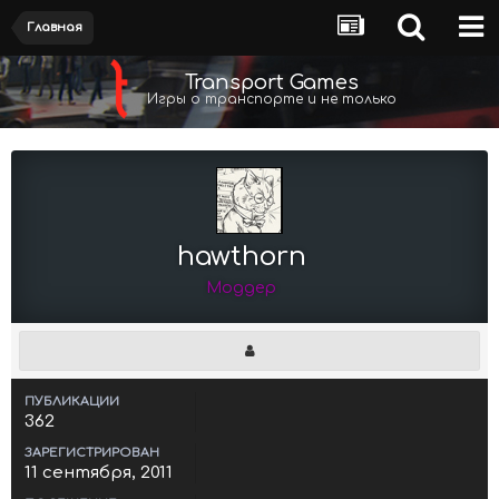
Главная
Transport Games
Игры о транспорте и не только
hawthorn
Моддер
ПУБЛИКАЦИИ
362
ЗАРЕГИСТРИРОВАН
11 сентября, 2011