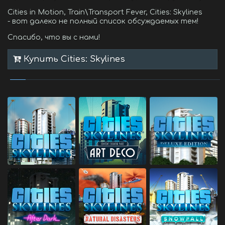
Cities in Motion, Train\Transport Fever, Cities: Skylines
- вот далеко не полный список обсуждаемых тем!
Спасибо, что вы с нами!
Купить Cities: Skylines