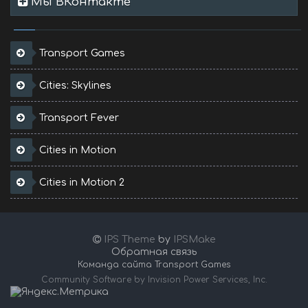
Мы ВКонтакте
Transport Games
Cities: Skylines
Transport Fever
Cities in Motion
Cities in Motion 2
IPS Theme
by
IPSMake
Обратная связь
Команда сайта Transport Games
Community Software by Invision Power Services, Inc.