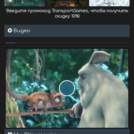
Введите промокод
TransportGames
, чтобы получить
скидку 10%
!
Видео