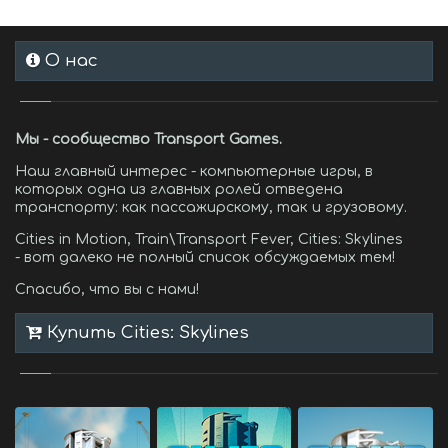
О нас
Мы - сообщество Transport Games.
Наш главный интерес - компьютерные игры, в
которых одна из главных ролей отведена
транспорту: как пассажирскому, так и грузовому.
Cities in Motion, Train\Transport Fever, Cities: Skylines
- вот далеко не полный список обсуждаемых тем!
Спасибо, что вы с нами!
Купить Cities: Skylines