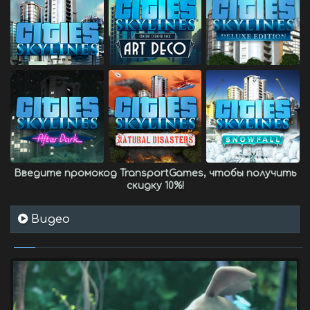
Введите промокод
TransportGames
, чтобы получить
скидку 10%
!
Видео