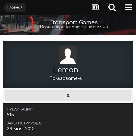
Главная
Transport Games
Игры о транспорте и не только
Lemon
Пользователь
ПУБЛИКАЦИИ
518
ЗАРЕГИСТРИРОВАН
28 мая, 2013