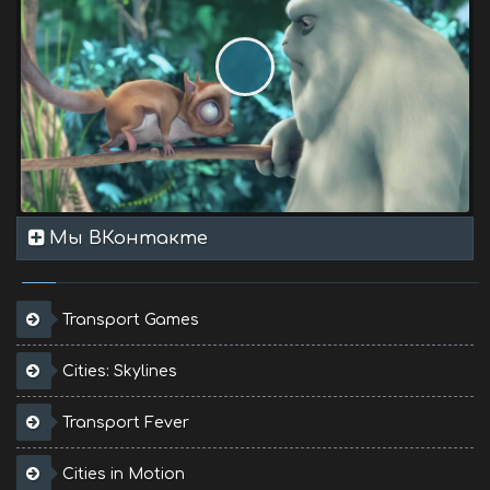
Мы ВКонтакте
Transport Games
Cities: Skylines
Transport Fever
Cities in Motion