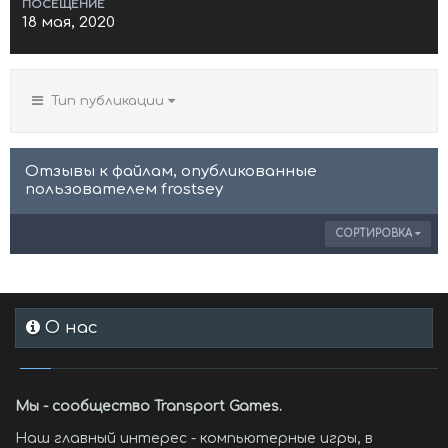
ПОСЕЩЕНИЕ
18 мая, 2020
Тип публикации
Отзывы к файлам, опубликованные
пользователем frostsey
СОРТИРОВКА
О нас
Мы - сообщество Transport Games.
Наш главный интерес - компьютерные игры, в