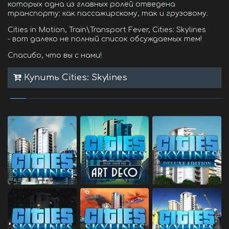
которых одна из главных ролей отведена
транспорту: как пассажирскому, так и грузовому.
Cities in Motion, Train\Transport Fever, Cities: Skylines
- вот далеко не полный список обсуждаемых тем!
Спасибо, что вы с нами!
Купить Cities: Skylines