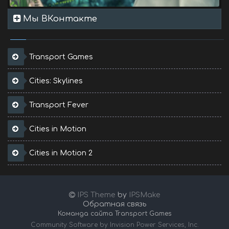
Мы ВКонтакте
Transport Games
Cities: Skylines
Transport Fever
Cities in Motion
Cities in Motion 2
IPS Theme
by
IPSMake
Обратная связь
Команда сайта Transport Games
Community Software by Invision Power Services, Inc.