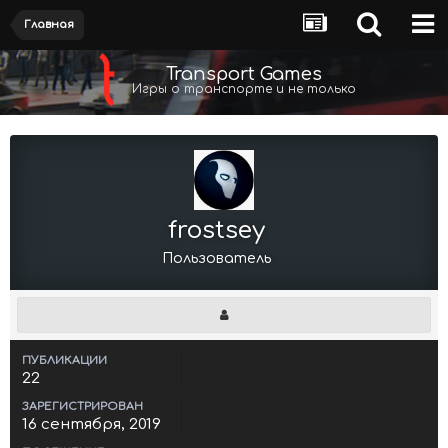
Главная
Transport Games
Игры о транспорте и не только
frostsey
Пользователь
ПУБЛИКАЦИИ
22
ЗАРЕГИСТРИРОВАН
16 сентября, 2019