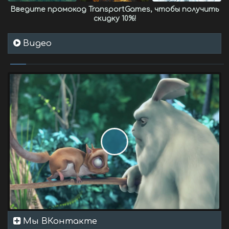
Введите промокод
TransportGames
, чтобы получить
скидку 10%
!
Видео
Мы ВКонтакте