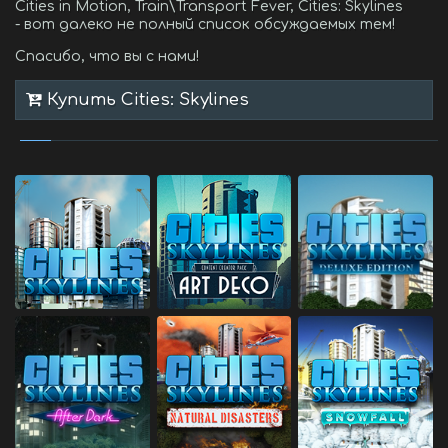
Cities in Motion, Train\Transport Fever, Cities: Skylines
- вот далеко не полный список обсуждаемых тем!
Спасибо, что вы с нами!
Купить Cities: Skylines