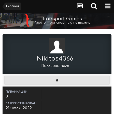
Главная
Transport Games
Игры о транспорте и не только
Nikitos4366
Пользователь
ПУБЛИКАЦИИ
0
ЗАРЕГИСТРИРОВАН
21 июля, 2022