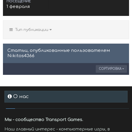
ПОСЕЩЕНИЕ
1 февраля
Тип публикации
Статьи, опубликованные пользователем
Nikitos4366
СОРТИРОВКА
О нас
Мы - сообщество Transport Games.
Наш главный интерес - компьютерные игры, в