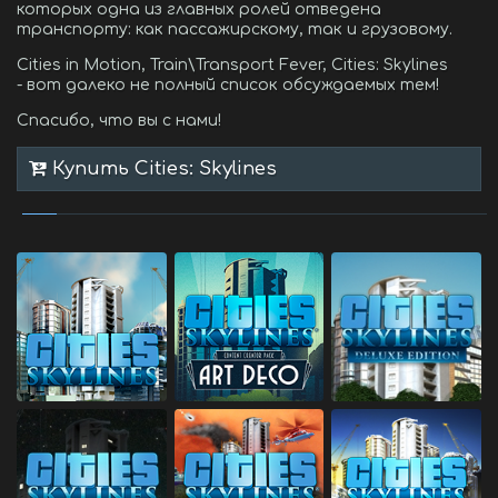
которых одна из главных ролей отведена
транспорту: как пассажирскому, так и грузовому.
Cities in Motion, Train\Transport Fever, Cities: Skylines
- вот далеко не полный список обсуждаемых тем!
Спасибо, что вы с нами!
Купить Cities: Skylines