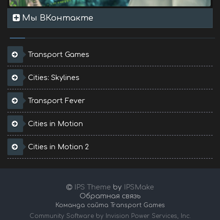
Мы ВКонтакте
Transport Games
Cities: Skylines
Transport Fever
Cities in Motion
Cities in Motion 2
IPS Theme
by
IPSMake
Обратная связь
Команда сайта Transport Games
Community Software by Invision Power Services, Inc.