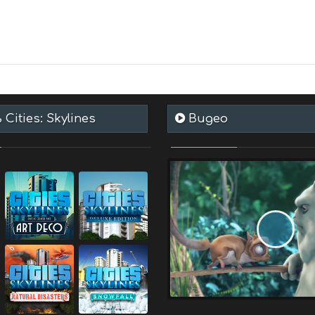
Cities: Skylines
Видео