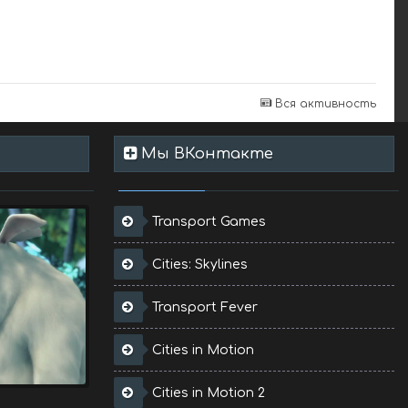
Вся активность
Мы ВКонтакте
Transport Games
Cities: Skylines
Transport Fever
Cities in Motion
Cities in Motion 2