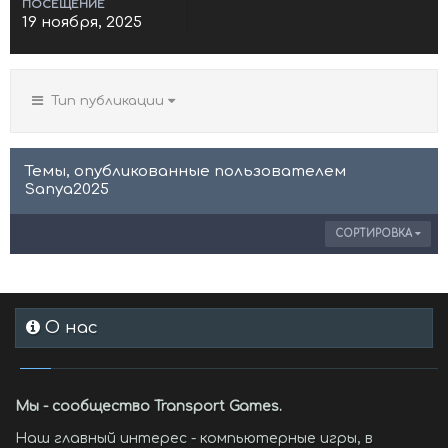
ПОСЕЩЕНИЕ
19 ноября, 2025
Тип публикации
Темы, опубликованные пользователем
Sanya2025
СОРТИРОВКА
О нас
Мы - сообщество Transport Games.
Наш главный интерес - компьютерные игры, в