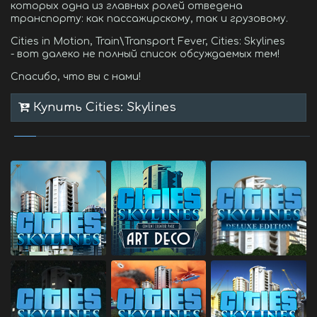
которых одна из главных ролей отведена
транспорту: как пассажирскому, так и грузовому.
Cities in Motion, Train\Transport Fever, Cities: Skylines
- вот далеко не полный список обсуждаемых тем!
Спасибо, что вы с нами!
Купить Cities: Skylines