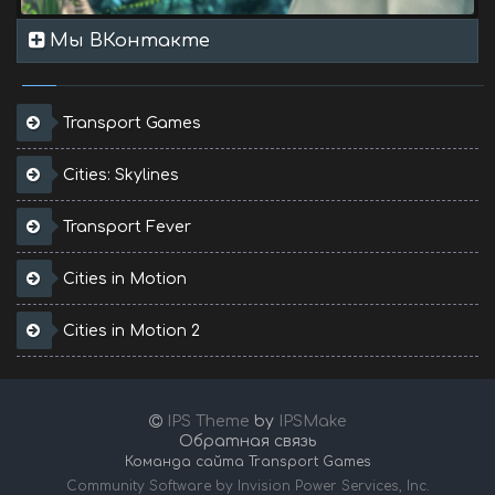
Мы ВКонтакте
Transport Games
Cities: Skylines
Transport Fever
Cities in Motion
Cities in Motion 2
IPS Theme
by
IPSMake
Обратная связь
Команда сайта Transport Games
Community Software by Invision Power Services, Inc.