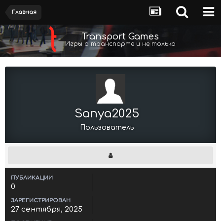
Главная
Transport Games
Игры о транспорте и не только
Sanya2025
Пользователь
ПУБЛИКАЦИИ
0
ЗАРЕГИСТРИРОВАН
27 сентября, 2025