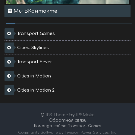
Мы ВКонтакте
Transport Games
Cities: Skylines
Transport Fever
Cities in Motion
Cities in Motion 2
IPS Theme
by
IPSMake
Обратная связь
Команда сайта Transport Games
Community Software by Invision Power Services, Inc.