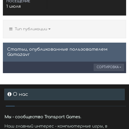
ПОСЕЩЕНИЕ
1 июля
Тип публикации
Статьи, опубликованные пользователем
Gamazavr
СОРТИРОВКА
О нас
Мы - сообщество Transport Games.
Наш главный интерес - компьютерные игры, в