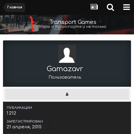
Главная
Transport Games
Игры о транспорте и не только
Gamazavr
Пользователь
ПУБЛИКАЦИИ
1 212
ЗАРЕГИСТРИРОВАН
21 апреля, 2015