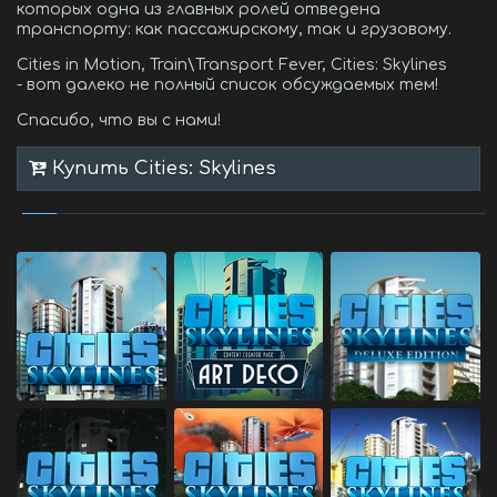
которых одна из главных ролей отведена
транспорту: как пассажирскому, так и грузовому.
Cities in Motion, Train\Transport Fever, Cities: Skylines
- вот далеко не полный список обсуждаемых тем!
Спасибо, что вы с нами!
Купить Cities: Skylines