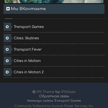
Мы ВКонтакте
Transport Games
Cities: Skylines
Transport Fever
Cities in Motion
Cities in Motion 2
IPS Theme
by
IPSMake
Обратная связь
Команда сайта Transport Games
Community Software by Invision Power Services, Inc.