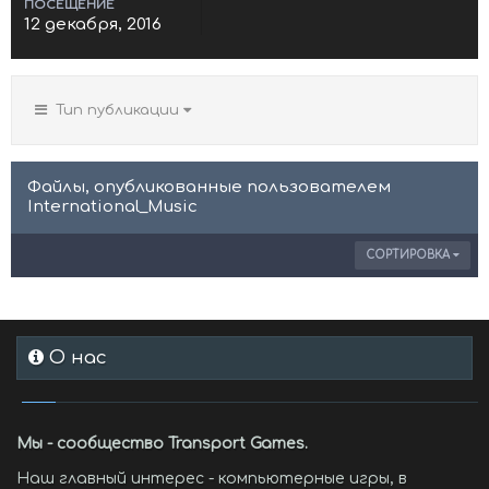
ПОСЕЩЕНИЕ
12 декабря, 2016
Тип публикации
Файлы, опубликованные пользователем
International_Music
СОРТИРОВКА
О нас
Мы - сообщество Transport Games.
Наш главный интерес - компьютерные игры, в