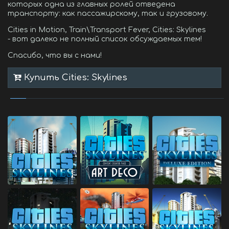
которых одна из главных ролей отведена
транспорту: как пассажирскому, так и грузовому.
Cities in Motion, Train\Transport Fever, Cities: Skylines
- вот далеко не полный список обсуждаемых тем!
Спасибо, что вы с нами!
Купить Cities: Skylines