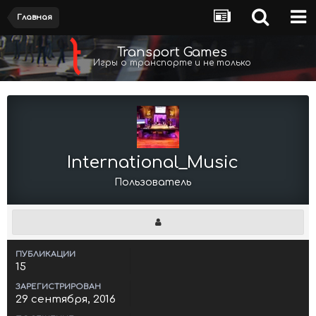
Главная
Transport Games
Игры о транспорте и не только
International_Music
Пользователь
ПУБЛИКАЦИИ
15
ЗАРЕГИСТРИРОВАН
29 сентября, 2016