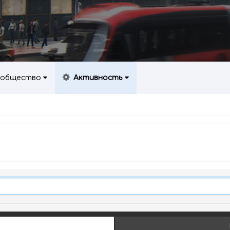
общество
Активность