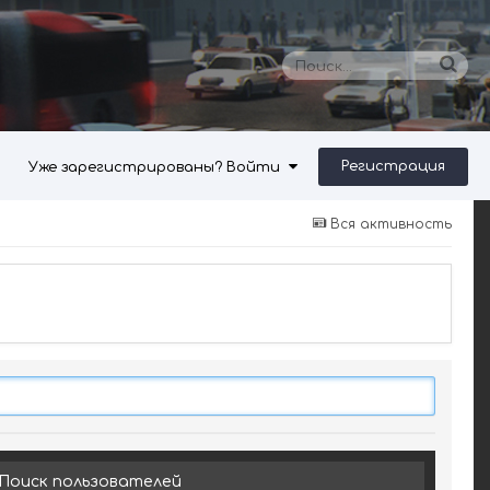
Регистрация
Уже зарегистрированы? Войти
Вся активность
Поиск пользователей