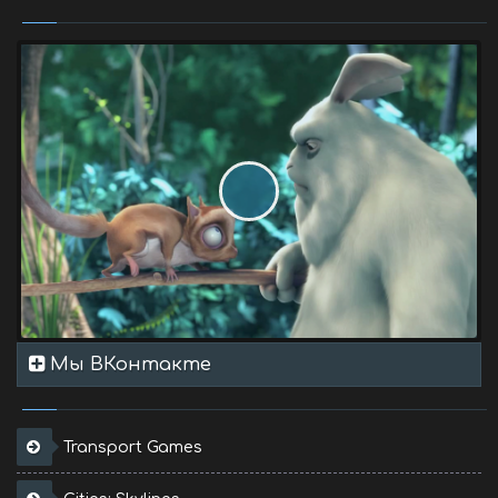
Мы ВКонтакте
Transport Games