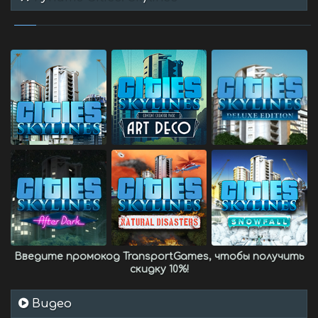
Введите промокод
TransportGames
, чтобы получить
скидку 10%
!
Видео