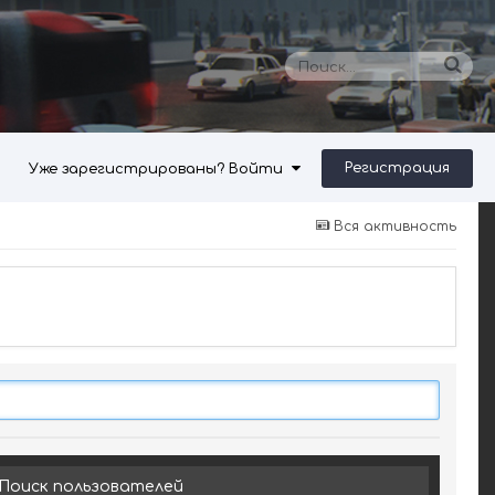
Регистрация
Уже зарегистрированы? Войти
Вся активность
Поиск пользователей