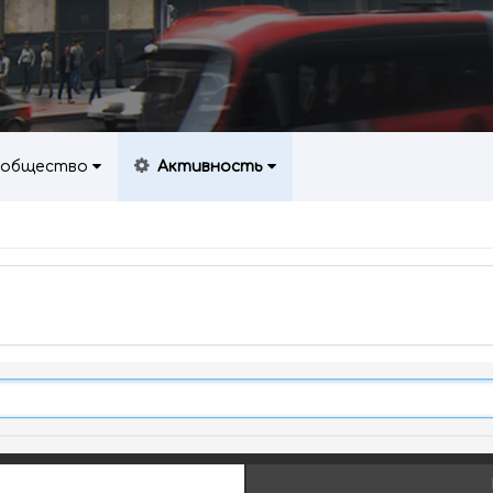
общество
Активность