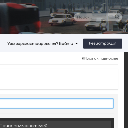
Регистрация
Уже зарегистрированы? Войти
Вся активность
Поиск пользователей