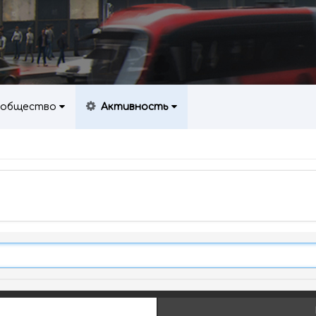
общество
Активность