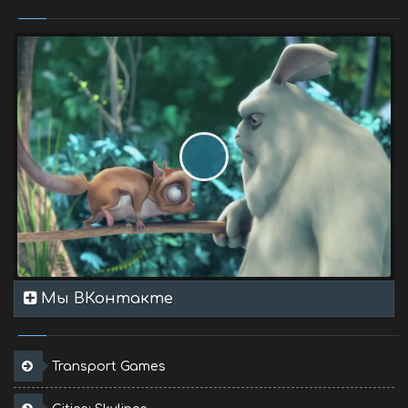
Мы ВКонтакте
Transport Games