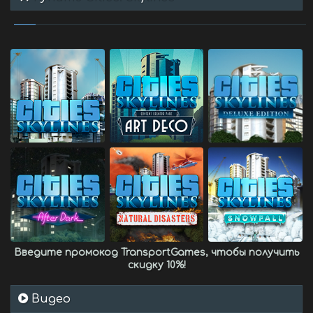
Введите промокод
TransportGames
, чтобы получить
скидку 10%
!
Видео