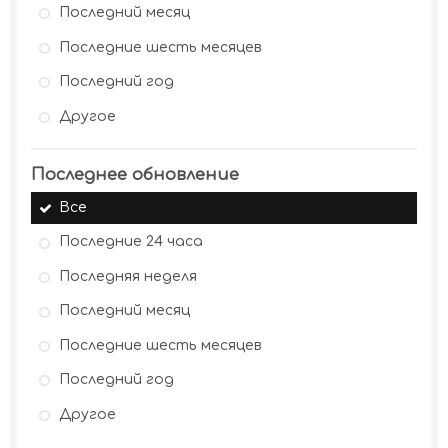
Последний месяц
Последние шесть месяцев
Последний год
Другое
Последнее обновление
Все
Последние 24 часа
Последняя неделя
Последний месяц
Последние шесть месяцев
Последний год
Другое