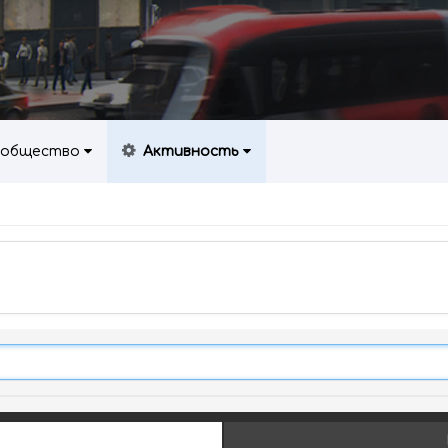
общество
Активность