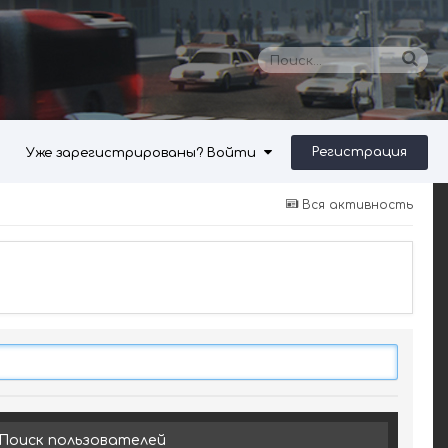
Регистрация
Уже зарегистрированы? Войти
Вся активность
Поиск пользователей