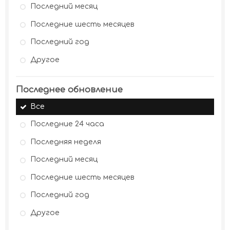
Последний месяц
Последние шесть месяцев
Последний год
Другое
Последнее обновление
Все
Последние 24 часа
Последняя неделя
Последний месяц
Последние шесть месяцев
Последний год
Другое