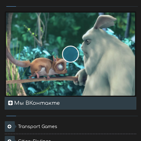
Мы ВКонтакте
Transport Games