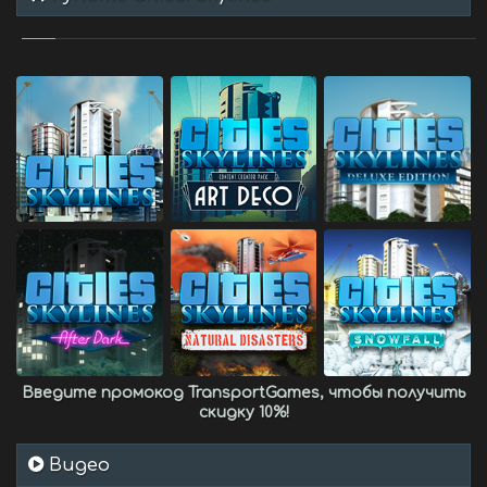
Введите промокод
TransportGames
, чтобы получить
скидку 10%
!
Видео