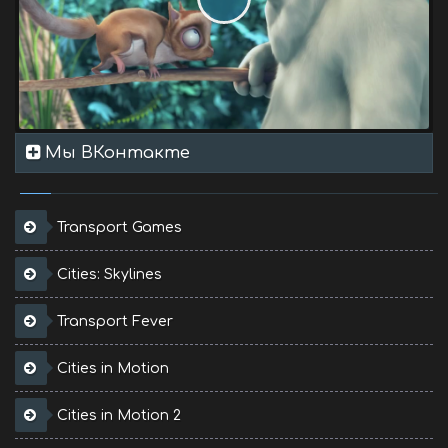
Мы ВКонтакте
Transport Games
Cities: Skylines
Transport Fever
Cities in Motion
Cities in Motion 2