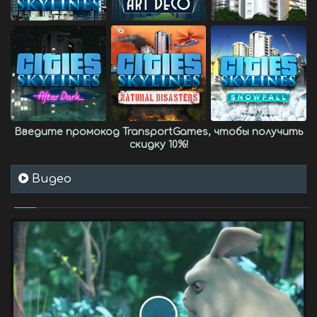
Введите промокод
TransportGames
, чтобы получить
скидку 10%
!
Видео