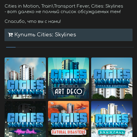
Cities in Motion, Train\Transport Fever, Cities: Skylines
- вот далеко не полный список обсуждаемых тем!
Спасибо, что вы с нами!
Купить Cities: Skylines