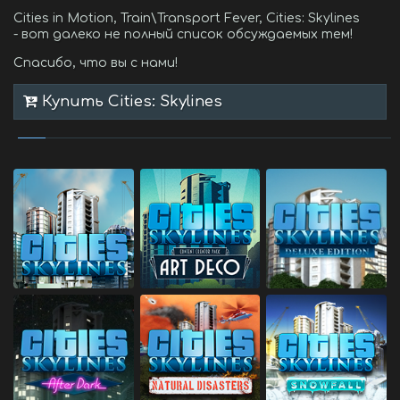
Cities in Motion, Train\Transport Fever, Cities: Skylines
- вот далеко не полный список обсуждаемых тем!
Спасибо, что вы с нами!
Купить Cities: Skylines