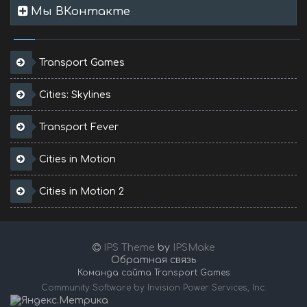
Мы ВКонтакте
Transport Games
Cities: Skylines
Transport Fever
Cities in Motion
Cities in Motion 2
IPS Theme
by
IPSMake
Обратная связь
Команда сайта Transport Games
Community Software by Invision Power Services, Inc.