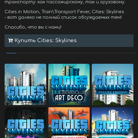
транспорту: как пассажирскому, так и грузовому.
Cities in Motion, Train\Transport Fever, Cities: Skylines
- вот далеко не полный список обсуждаемых тем!
Спасибо, что вы с нами!
Купить Cities: Skylines