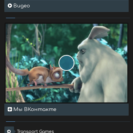
Видео
Мы ВКонтакте
Transport Games