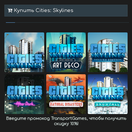
Купить Cities: Skylines
Введите промокод
TransportGames
, чтобы получить
скидку 10%
!