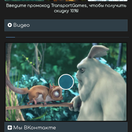
Введите промокод
TransportGames
, чтобы получить
скидку 10%
!
Видео
Мы ВКонтакте