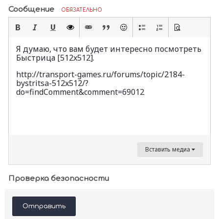
Сообщение
ОБЯЗАТЕЛЬНО
Я думаю, что вам будет интересно посмотреть
Быстрица [512x512].
http://transport-games.ru/forums/topic/2184-
bystritsa-512x512/?
do=findComment&comment=69012
Вставить медиа
Проверка безопасности
Отправить