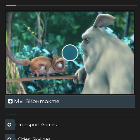
Мы ВКонтакте
Transport Games
Cities: Skylines