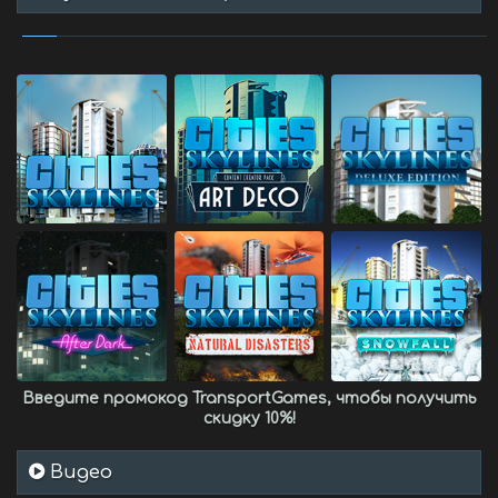
Введите промокод
TransportGames
, чтобы получить
скидку 10%
!
Видео