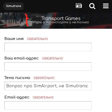
Simutrans
Transport Games
Игры о транспорте и не только
Ваше имя
ОБЯЗАТЕЛЬНО
Ваш email-адрес
ОБЯЗАТЕЛЬНО
Тема письма
ОБЯЗАТЕЛЬНО
Email-адрес
ОБЯЗАТЕЛЬНО