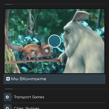
Мы ВКонтакте
Transport Games
Cities: Skylines