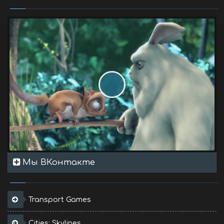
Мы ВКонтакте
Transport Games
Cities: Skylines