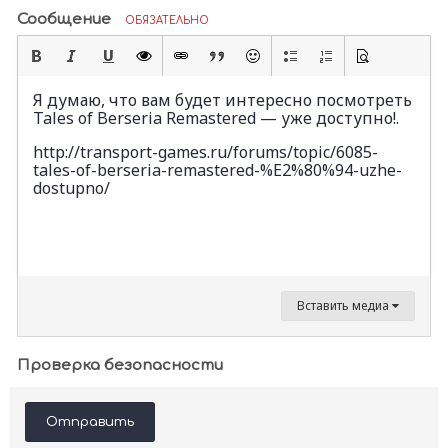
Сообщение
ОБЯЗАТЕЛЬНО
Я думаю, что вам будет интересно посмотреть
Tales of Berseria Remastered — уже доступно!.
http://transport-games.ru/forums/topic/6085-
tales-of-berseria-remastered-%E2%80%94-uzhe-
dostupno/
Вставить медиа
Проверка безопасности
Отправить