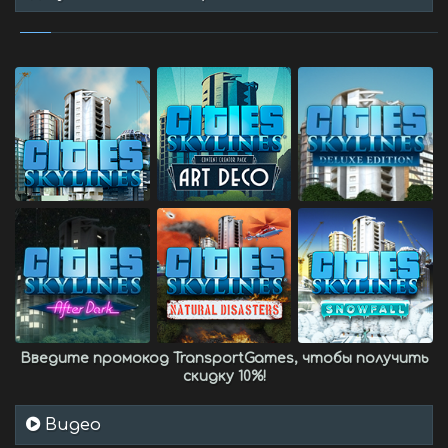
Введите промокод
TransportGames
, чтобы получить
скидку 10%
!
Видео