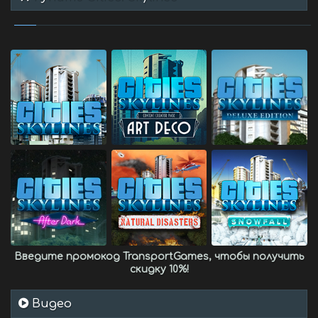
Введите промокод
TransportGames
, чтобы получить
скидку 10%
!
Видео