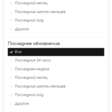
Последний месяц
Последние шесть месяцев
Последний год
Другое
Последнее обновление
Все
Последние 24 часа
Последняя неделя
Последний месяц
Последние шесть месяцев
Последний год
Другое