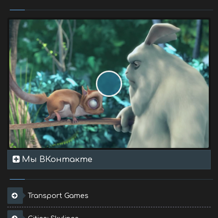
Мы ВКонтакте
Transport Games