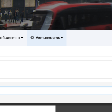
общество
Активность