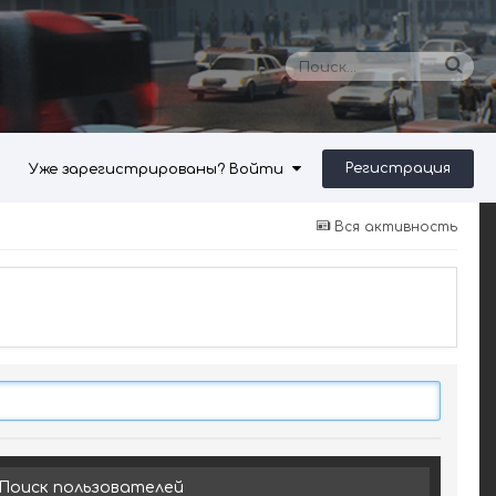
Регистрация
Уже зарегистрированы? Войти
Вся активность
Поиск пользователей