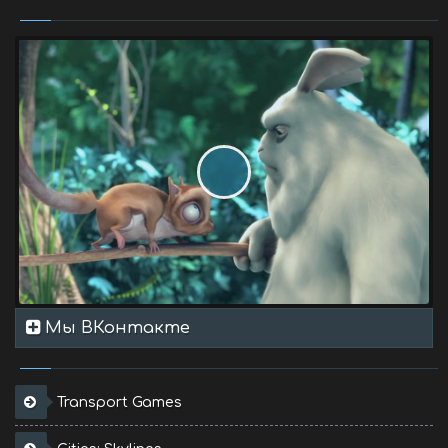
Мы ВКонтакте
Transport Games