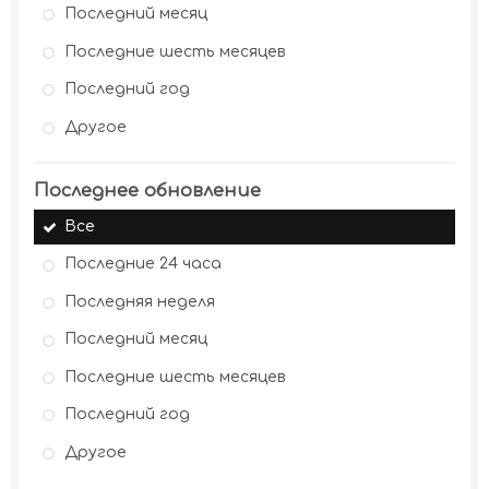
Последний месяц
Последние шесть месяцев
Последний год
Другое
Последнее обновление
Все
Последние 24 часа
Последняя неделя
Последний месяц
Последние шесть месяцев
Последний год
Другое