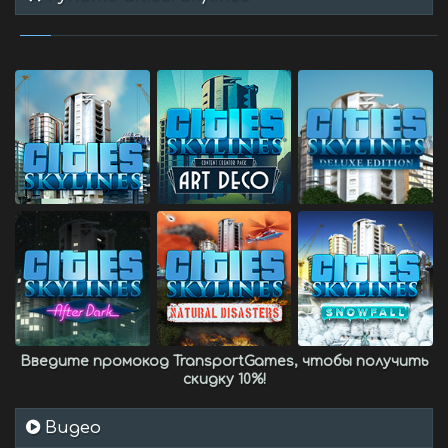
Введите промокод
TransportGames
, чтобы получить
скидку 10%
!
Видео