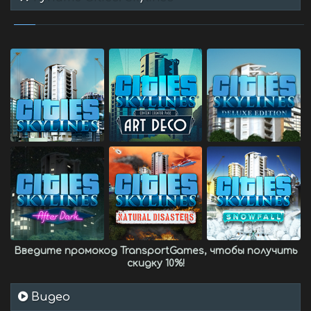
Введите промокод
TransportGames
, чтобы получить
скидку 10%
!
Видео