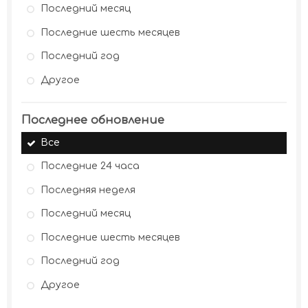
Последний месяц
Последние шесть месяцев
Последний год
Другое
Последнее обновление
Все
Последние 24 часа
Последняя неделя
Последний месяц
Последние шесть месяцев
Последний год
Другое