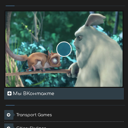
Мы ВКонтакте
Transport Games