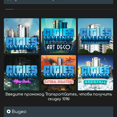
Введите промокод
TransportGames
, чтобы получить
скидку 10%
!
Видео