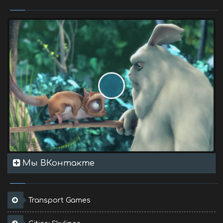
Мы ВКонтакте
Transport Games