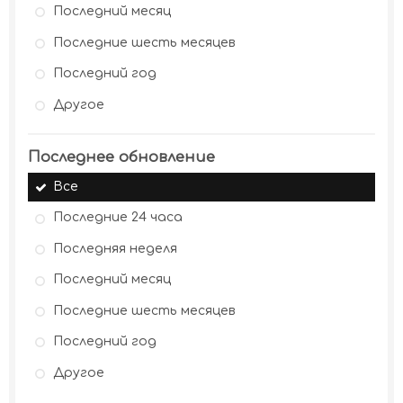
Последний месяц
Последние шесть месяцев
Последний год
Другое
Последнее обновление
Все
Последние 24 часа
Последняя неделя
Последний месяц
Последние шесть месяцев
Последний год
Другое