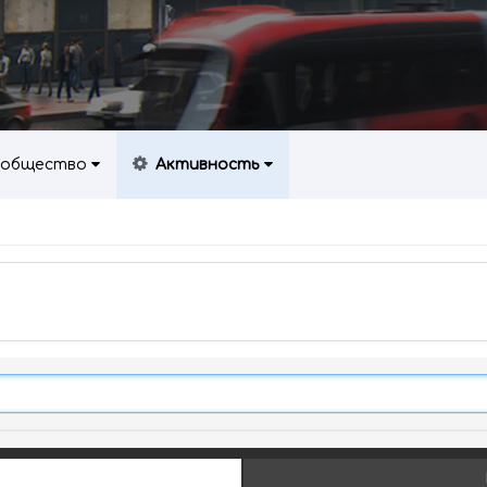
общество
Активность