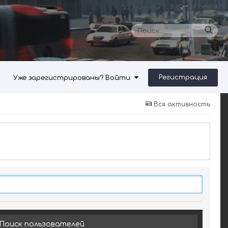
Регистрация
Уже зарегистрированы? Войти
Вся активность
Поиск пользователей