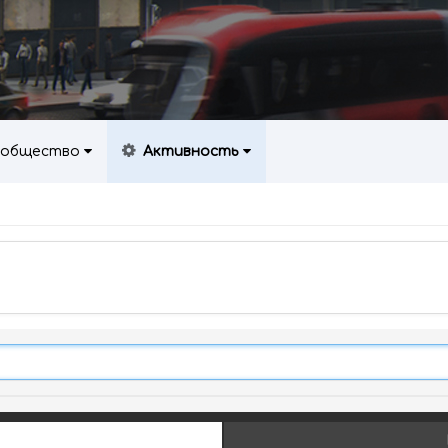
общество
Активность