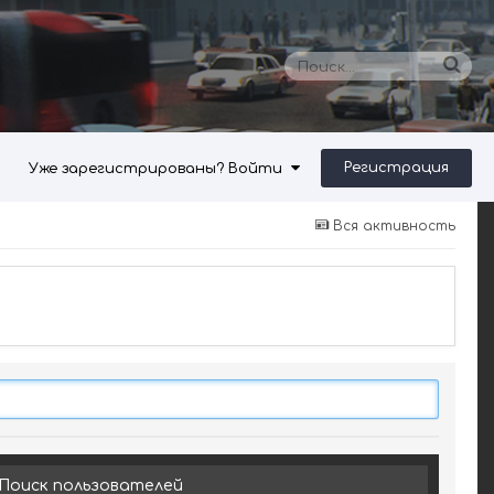
Регистрация
Уже зарегистрированы? Войти
Вся активность
Поиск пользователей