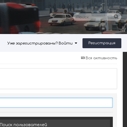
Регистрация
Уже зарегистрированы? Войти
Вся активность
Поиск пользователей