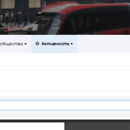
общество
Активность