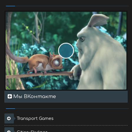
Мы ВКонтакте
Transport Games