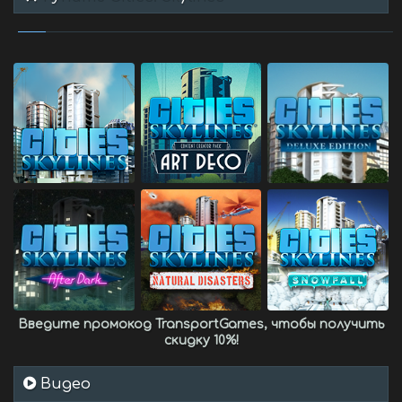
Введите промокод
TransportGames
, чтобы получить
скидку 10%
!
Видео