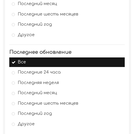
Последний месяц
Последние шесть месяцев
Последний год
Другое
Последнее обновление
Все
Последние 24 часа
Последняя неделя
Последний месяц
Последние шесть месяцев
Последний год
Другое