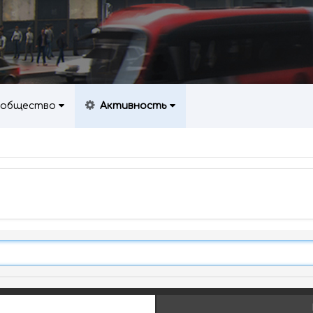
общество
Активность