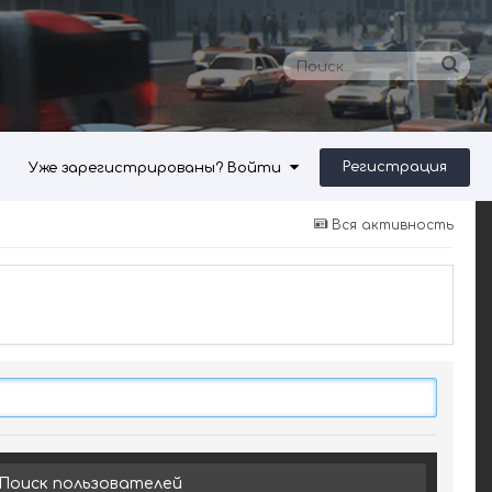
Регистрация
Уже зарегистрированы? Войти
Вся активность
Поиск пользователей