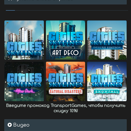
Введите промокод
TransportGames
, чтобы получить
скидку 10%
!
Видео