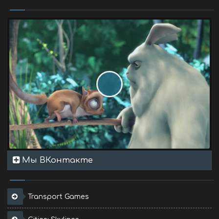
Мы ВКонтакте
Transport Games