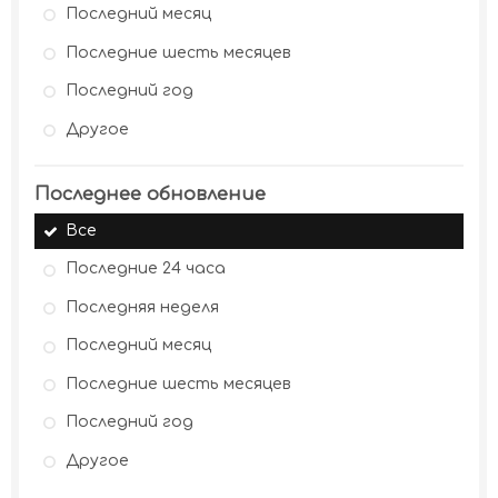
Последний месяц
Последние шесть месяцев
Последний год
Другое
Последнее обновление
Все
Последние 24 часа
Последняя неделя
Последний месяц
Последние шесть месяцев
Последний год
Другое