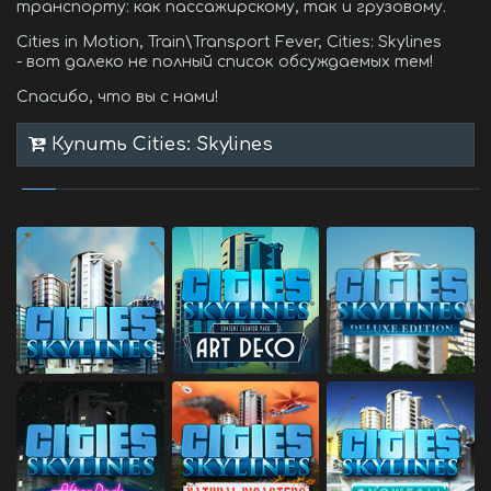
транспорту: как пассажирскому, так и грузовому.
Cities in Motion, Train\Transport Fever, Cities: Skylines
- вот далеко не полный список обсуждаемых тем!
Спасибо, что вы с нами!
Купить Cities: Skylines