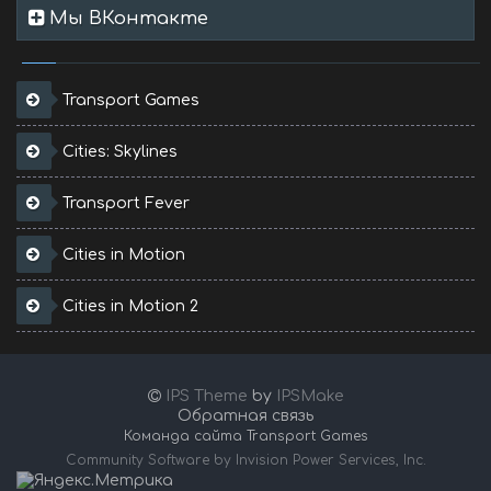
Мы ВКонтакте
Transport Games
Cities: Skylines
Transport Fever
Cities in Motion
Cities in Motion 2
IPS Theme
by
IPSMake
Обратная связь
Команда сайта Transport Games
Community Software by Invision Power Services, Inc.