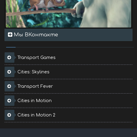
Мы ВКонтакте
Transport Games
Cities: Skylines
Transport Fever
Cities in Motion
Cities in Motion 2