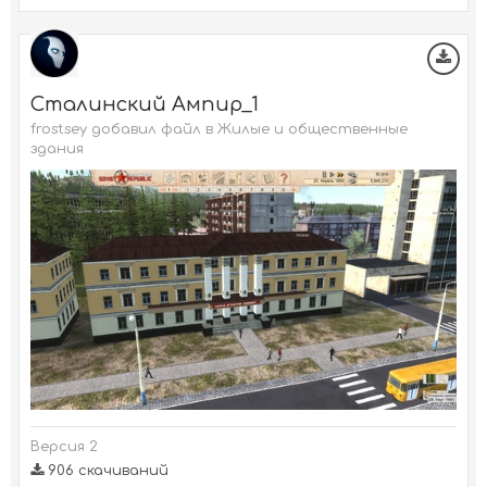
Сталинский Ампир_1
frostsey добавил файл в
Жилые и общественные
здания
Версия 2
906 скачиваний