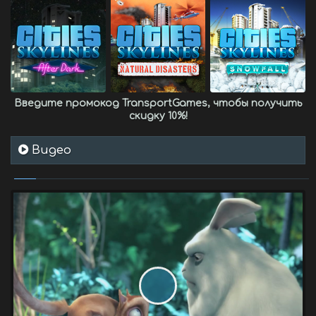
Введите промокод
TransportGames
, чтобы получить
скидку 10%
!
Видео