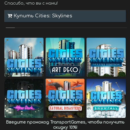
Спасибо, что вы с нами!
Купить Cities: Skylines
Введите промокод
TransportGames
, чтобы получить
скидку 10%
!