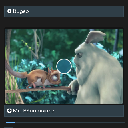
Видео
Мы ВКонтакте